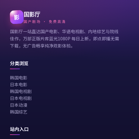
国影厅
影
国产剧场 · 免费高清
国影厅一站直达国产电影、华语电视剧、内地综艺与院线
佳作，万部正版片库蓝光1080P 每日上新，即点即播无需
下载，无广告畅享纯净观影体验。
分类浏览
韩国电影
日本电影
韩国电视剧
日本电视剧
日本动漫
韩国综艺
站内入口